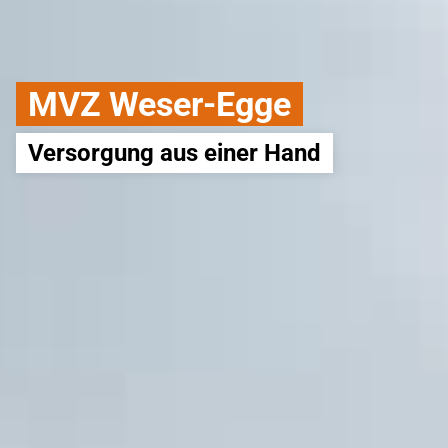
MVZ Weser-Egge
Versorgung aus einer Hand