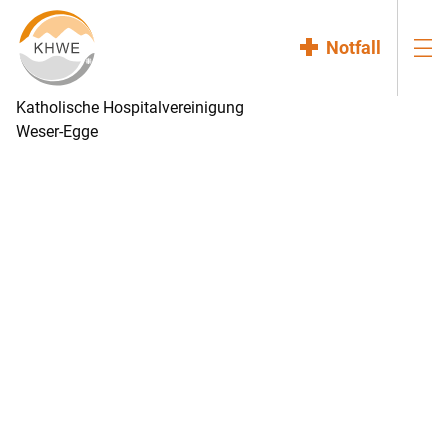
Notfall
Katholische Hospitalvereinigung
Weser-Egge