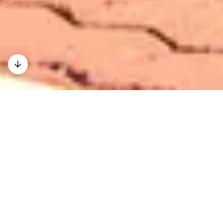
Kontakt
Anfahrt
Team