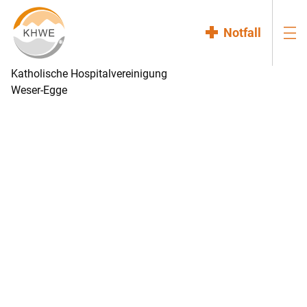
Notfall
Katholische Hospitalvereinigung
Weser-Egge