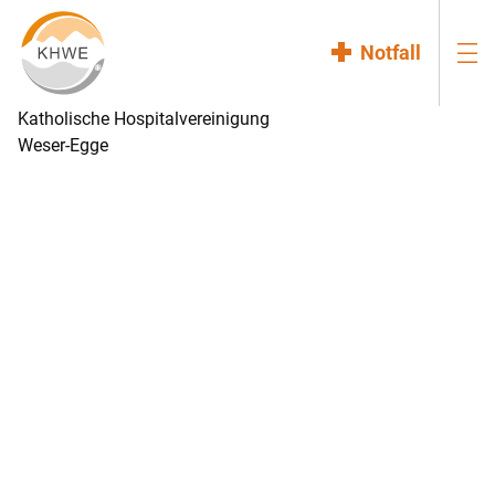
Notfall
Katholische Hospitalvereinigung
Weser-Egge