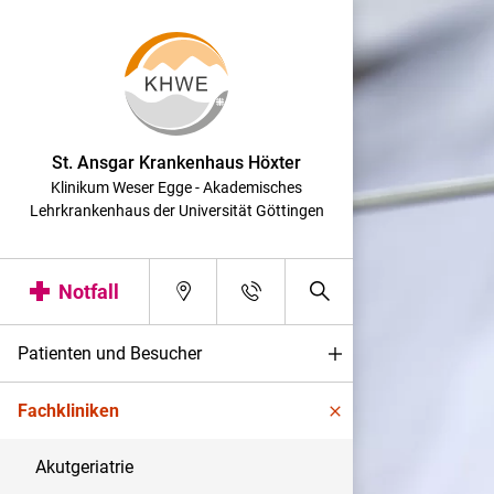
St. Ansgar Krankenhaus Höxter
Klinikum Weser Egge - Akademisches
Lehrkrankenhaus der Universität Göttingen
Notfall
Patienten und Besucher
Fachkliniken
Akutgeriatrie