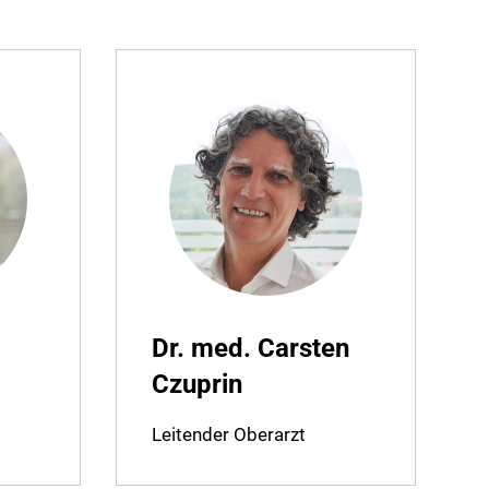
Dr. med. Carsten
Czuprin
Leitender Oberarzt