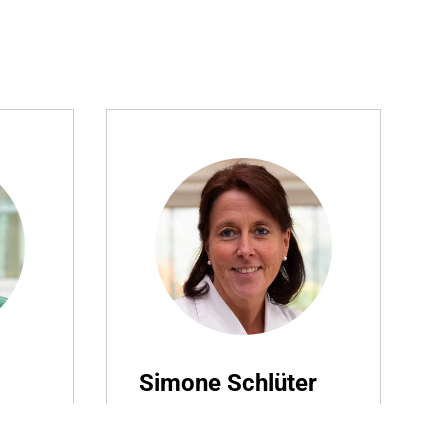
Simone Schlüter
Teamleitung