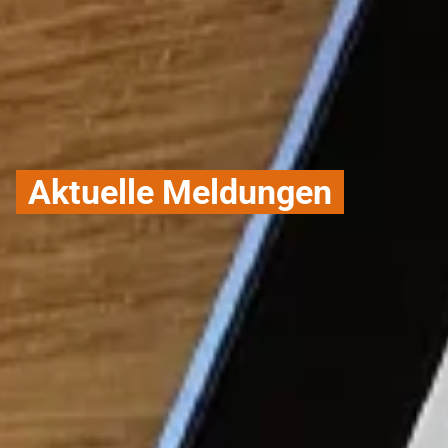
Aktuelle Meldungen