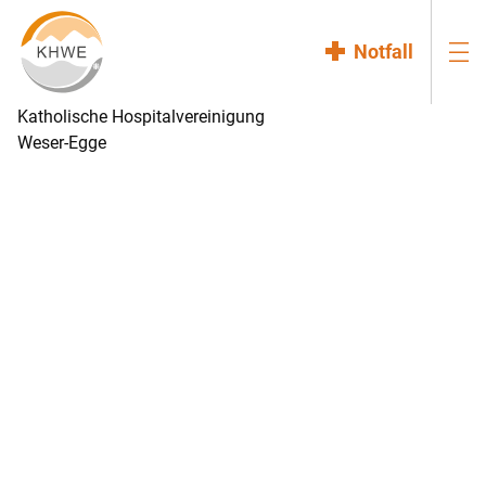
Notfall
Katholische Hospitalvereinigung
Weser-Egge