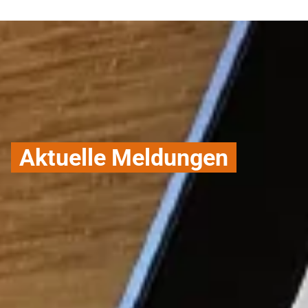
Aktuelle Meldungen