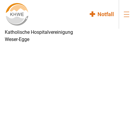
Notfall
Katholische Hospitalvereinigung
Weser-Egge